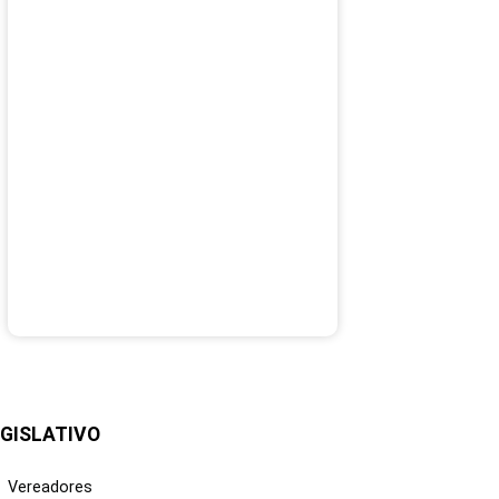
GISLATIVO
Vereadores