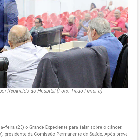
r Reginaldo do Hospital (Foto: Tiago Ferreira)
-feira (25) o Grande Expediente para falar sobre o câncer.
), presidente da Comissão Permanente de Saúde. Após breve