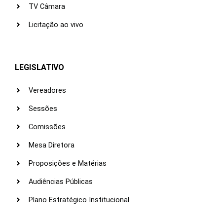
TV Câmara
Licitação ao vivo
LEGISLATIVO
Vereadores
Sessões
Comissões
Mesa Diretora
Proposições e Matérias
Audiências Públicas
Plano Estratégico Institucional