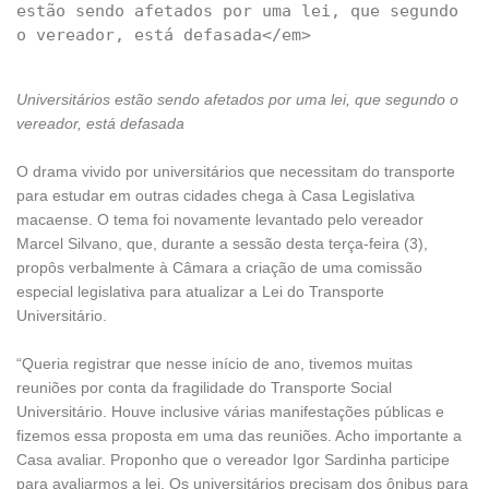
estão sendo afetados por uma lei, que segundo 
Universitários estão sendo afetados por uma lei, que segundo o
vereador, está defasada
O drama vivido por universitários que necessitam do transporte
para estudar em outras cidades chega à Casa Legislativa
macaense. O tema foi novamente levantado pelo vereador
Marcel Silvano, que, durante a sessão desta terça-feira (3),
propôs verbalmente à Câmara a criação de uma comissão
especial legislativa para atualizar a Lei do Transporte
Universitário.
“Queria registrar que nesse início de ano, tivemos muitas
reuniões por conta da fragilidade do Transporte Social
Universitário. Houve
inclusive
várias manifestações públicas e
fizemos essa proposta
em uma das reuniões. A
cho importante a
Casa avaliar. Proponho que o vereador Igor Sardinha participe
para avaliarmos a lei. Os universitários precisam dos ônibus para