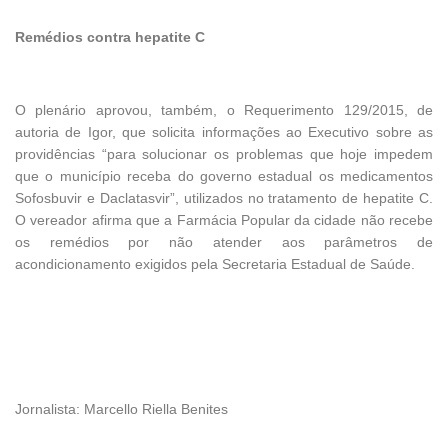
Remédios contra hepatite C
O plenário aprovou, também, o Requerimento 129/2015, de
autoria de Igor, que solicita informações ao Executivo sobre as
providências “para solucionar os problemas que hoje impedem
que o município receba do governo estadual os medicamentos
Sofosbuvir e Daclatasvir”, utilizados no tratamento de hepatite C.
O vereador afirma que a Farmácia Popular da cidade não recebe
os remédios por não atender aos parâmetros de
acondicionamento exigidos pela Secretaria Estadual de Saúde.
Jornalista: Marcello Riella Benites