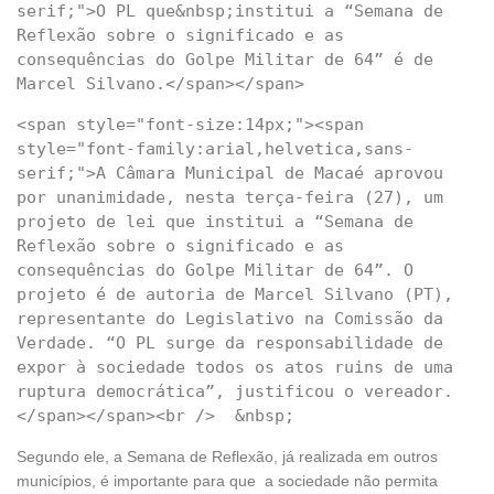
serif;">O PL que&nbsp;institui a “Semana de 
Reflexão sobre o significado e as 
consequências do Golpe Militar de 64” é de 
<span style="font-size:14px;"><span 
style="font-family:arial,helvetica,sans-
serif;">A Câmara Municipal de Macaé aprovou 
por unanimidade, nesta terça-feira (27), um 
projeto de lei que institui a “Semana de 
Reflexão sobre o significado e as 
consequências do Golpe Militar de 64”. O 
projeto é de autoria de Marcel Silvano (PT), 
representante do Legislativo na Comissão da 
Verdade. “O PL surge da responsabilidade de 
expor à sociedade todos os atos ruins de uma 
ruptura democrática”, justificou o vereador.
Segundo ele, a Semana de Reflexão, já realizada em outros
municípios, é importante para que a sociedade não permita