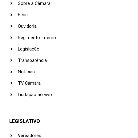
Sobre a Câmara
E-sic
Ouvidoria
Regimento Interno
Legislação
Transparência
Notícias
TV Câmara
Licitação ao vivo
LEGISLATIVO
Vereadores