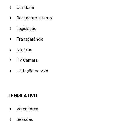
Ouvidoria
Regimento Interno
Legislação
Transparência
Notícias
TV Câmara
Licitação ao vivo
LEGISLATIVO
Vereadores
Sessões