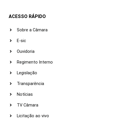
ACESSO RÁPIDO
Sobre a Câmara
E-sic
Ouvidoria
Regimento Interno
Legislação
Transparência
Notícias
TV Câmara
Licitação ao vivo