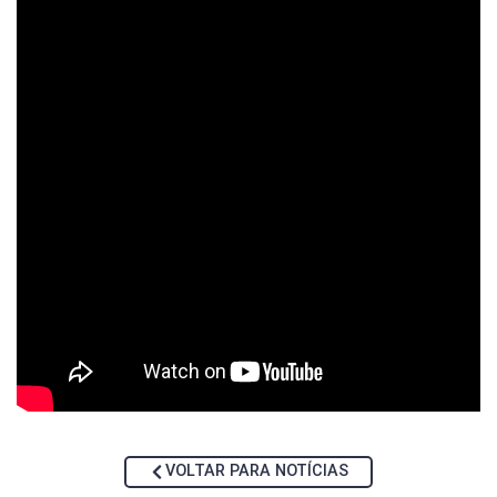
VOLTAR PARA NOTÍCIAS