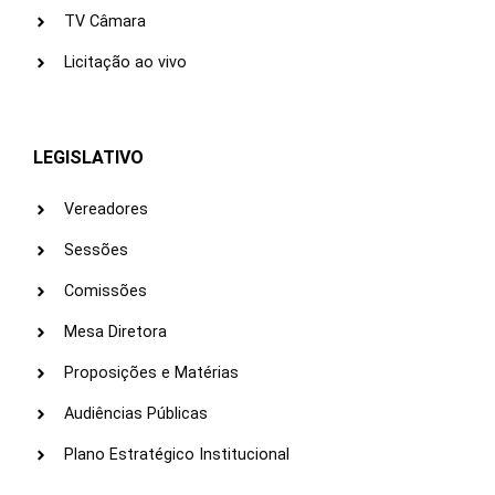
TV Câmara
Licitação ao vivo
LEGISLATIVO
Vereadores
Sessões
Comissões
Mesa Diretora
Proposições e Matérias
Audiências Públicas
Plano Estratégico Institucional