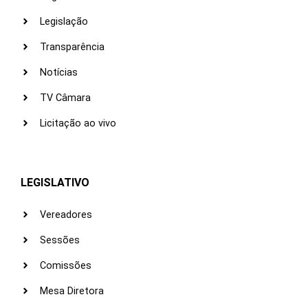
Legislação
Transparência
Notícias
TV Câmara
Licitação ao vivo
LEGISLATIVO
Vereadores
Sessões
Comissões
Mesa Diretora