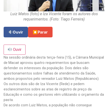
Luiz Matos (foto) e Iza Vicente foram os autores dos
requerimentos. (Foto: Tiago Ferreira)
Ouvir
⏹
Parar
Ouvir
Na sessão ordinária desta terça-feira (15), a Câmara Municipal
de Macaé aprovou quatro requerimentos que buscam
defender os interesses da população. Dois deles são
questionamentos sobre falhas de atendimento da Saúde,
ambos propostos pelo vereador Luiz Matos (Republicanos).
Os outros dois são de Iza Vicente (Rede) e pedem
esclarecimentos sobre as atas de registro de preço da
Educação e como os gestores vêm utilizando o orçamento da
pasta.
De acordo com Luiz Matos, a população não consegue