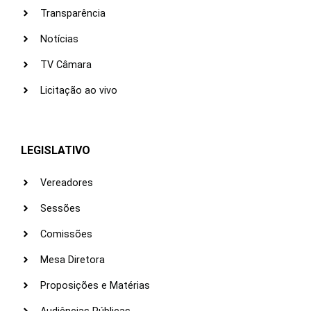
Transparência
Notícias
TV Câmara
Licitação ao vivo
LEGISLATIVO
Vereadores
Sessões
Comissões
Mesa Diretora
Proposições e Matérias