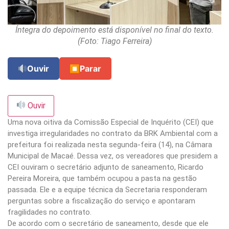
Íntegra do depoimento está disponível no final do texto.
(Foto: Tiago Ferreira)
Ouvir
⏹
Parar
Ouvir
Uma nova oitiva da Comissão Especial de Inquérito (CEI) que
investiga irregularidades no contrato da BRK Ambiental com a
prefeitura foi realizada nesta segunda-feira (14), na Câmara
Municipal de Macaé. Dessa vez, os vereadores que presidem a
CEI ouviram o secretário adjunto de saneamento, Ricardo
Pereira Moreira, que também ocupou a pasta na gestão
passada. Ele e a equipe técnica da Secretaria responderam
perguntas sobre a fiscalização do serviço e apontaram
fragilidades no contrato.
De acordo com o secretário de saneamento, desde que ele