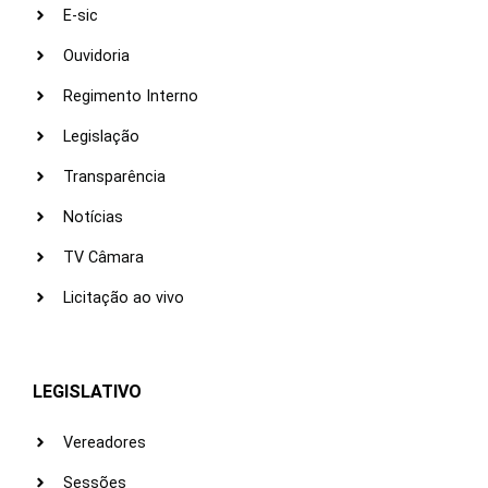
E-sic
Ouvidoria
Regimento Interno
Legislação
Transparência
Notícias
TV Câmara
Licitação ao vivo
LEGISLATIVO
Vereadores
Sessões