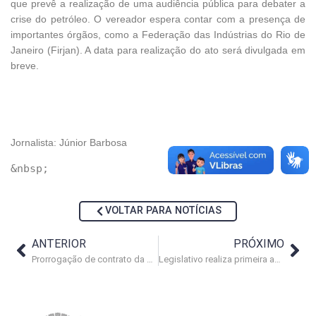
que prevê a realização de uma audiência pública para debater a
crise do petróleo. O vereador espera contar com a presença de
importantes órgãos, como a Federação das Indústrias do Rio de
Janeiro (Firjan). A data para realização do ato será divulgada em
breve.
Jornalista: Júnior Barbosa
VOLTAR PARA NOTÍCIAS
ANTERIOR
PRÓXIMO
Prorrogação de contrato da empresa SIT é questionada
Legislativo realiza primeira audiência pública para discutir o Plano Diretor