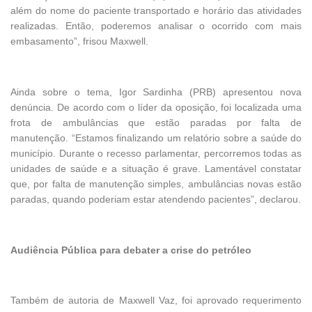
além do nome do paciente transportado e horário das atividades
realizadas. Então, poderemos analisar o ocorrido com mais
embasamento”, frisou Maxwell.
Ainda sobre o tema, Igor Sardinha (PRB) apresentou nova
denúncia. De acordo com o líder da oposição, foi localizada uma
frota de ambulâncias que estão paradas por falta de
manutenção. “Estamos finalizando um relatório sobre a saúde do
município. Durante o recesso parlamentar, percorremos todas as
unidades de saúde e a situação é grave. Lamentável constatar
que, por falta de manutenção simples, ambulâncias novas estão
paradas, quando poderiam estar atendendo pacientes”, declarou.
Audiência Pública para debater a crise do petróleo
Também de autoria de Maxwell Vaz, foi aprovado requerimento