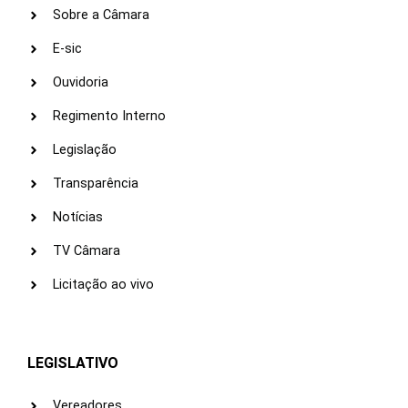
Sobre a Câmara
E-sic
Ouvidoria
Regimento Interno
Legislação
Transparência
Notícias
TV Câmara
Licitação ao vivo
LEGISLATIVO
Vereadores