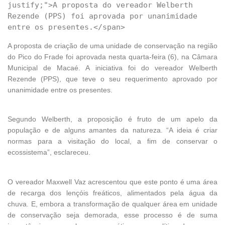
justify;">A proposta do vereador Welberth 
Rezende (PPS) foi aprovada por unanimidade 
A proposta de criação de uma unidade de conservação na região
do Pico do Frade foi aprovada nesta quarta-feira (6), na Câmara
Municipal de Macaé. A iniciativa foi do vereador Welberth
Rezende (PPS), que teve o seu requerimento aprovado por
unanimidade entre os presentes.
Segundo Welberth, a proposição é fruto de um apelo da
população e de alguns amantes da natureza. “A ideia é criar
normas para a visitação do local, a fim de conservar o
ecossistema”, esclareceu.
O vereador Maxwell Vaz acrescentou que este ponto é uma área
de recarga dos lençóis freáticos, alimentados pela água da
chuva. E, embora a transformação de qualquer área em unidade
de conservação seja demorada, esse processo é de suma