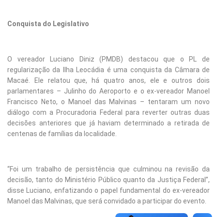
Conquista do Legislativo
O vereador Luciano Diniz (PMDB) destacou que o PL de
regularização da Ilha Leocádia é uma conquista da Câmara de
Macaé. Ele relatou que, há quatro anos, ele e outros dois
parlamentares – Julinho do Aeroporto e o ex-vereador Manoel
Francisco Neto, o Manoel das Malvinas – tentaram um novo
diálogo com a Procuradoria Federal para reverter outras duas
decisões anteriores que já haviam determinado a retirada de
centenas de famílias da localidade.
“Foi um trabalho de persistência que culminou na revisão da
decisão, tanto do Ministério Público quanto da Justiça Federal”,
disse Luciano, enfatizando o papel fundamental do ex-vereador
Manoel das Malvinas, que será convidado a participar do evento.