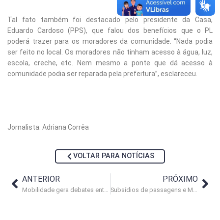
Tal fato também foi destacado pelo presidente da Casa,
Eduardo Cardoso (PPS), que falou dos benefícios que o PL
poderá trazer para os moradores da comunidade. “Nada podia
ser feito no local. Os moradores não tinham acesso à água, luz,
escola, creche, etc. Nem mesmo a ponte que dá acesso à
comunidade podia ser reparada pela prefeitura”, esclareceu.
Jornalista: Adriana Corrêa
VOLTAR PARA NOTÍCIAS
ANTERIOR
PRÓXIMO
Mobilidade gera debates entre os vereadores
Subsídios de passagens e Mercado de Peixes são temas de proposições