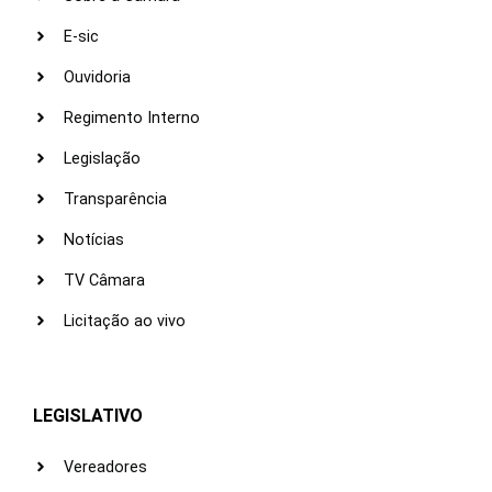
E-sic
Ouvidoria
Regimento Interno
Legislação
Transparência
Notícias
TV Câmara
Licitação ao vivo
LEGISLATIVO
Vereadores