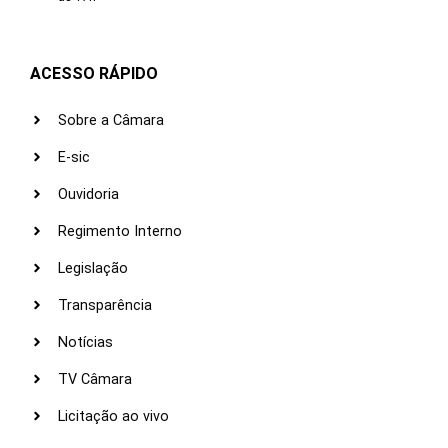
ACESSO RÁPIDO
Sobre a Câmara
E-sic
Ouvidoria
Regimento Interno
Legislação
Transparência
Notícias
TV Câmara
Licitação ao vivo