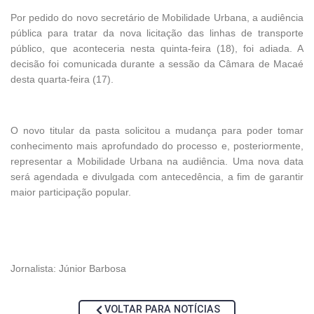
Por pedido do novo secretário de Mobilidade Urbana, a audiência
pública para tratar da nova licitação das linhas de transporte
público, que aconteceria nesta quinta-feira (18), foi adiada. A
decisão foi comunicada durante a sessão da Câmara de Macaé
desta quarta-feira (17).
O novo titular da pasta solicitou a mudança para poder tomar
conhecimento mais aprofundado do processo e, posteriormente,
representar a Mobilidade Urbana na audiência. Uma nova data
será agendada e divulgada com antecedência, a fim de garantir
maior participação popular.
Jornalista: Júnior Barbosa
VOLTAR PARA NOTÍCIAS