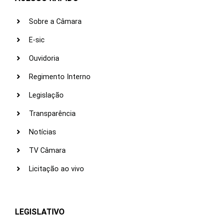
Sobre a Câmara
E-sic
Ouvidoria
Regimento Interno
Legislação
Transparência
Notícias
TV Câmara
Licitação ao vivo
LEGISLATIVO