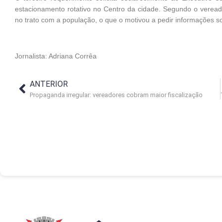
estacionamento rotativo no Centro da cidade. Segundo o veread
no trato com a população, o que o motivou a pedir informações 
Jornalista: Adriana Corrêa
ANTERIOR
Propaganda irregular: vereadores cobram maior fiscalização