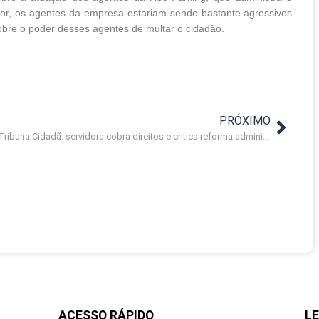
or, os agentes da empresa estariam sendo bastante agressivos
sobre o poder desses agentes de multar o cidadão.
PRÓXIMO
Tribuna Cidadã: servidora cobra direitos e critica reforma administrativa
ACESSO RÁPIDO
LE