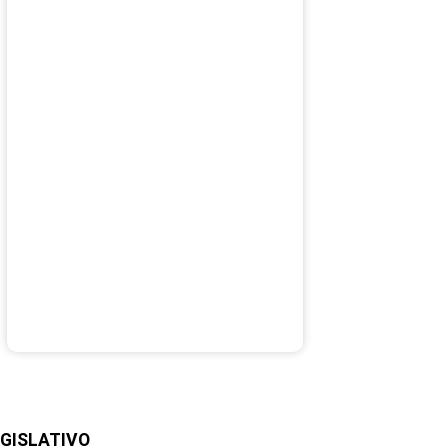
GISLATIVO