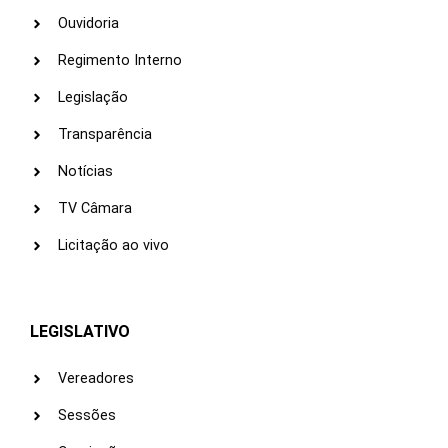
Ouvidoria
Regimento Interno
Legislação
Transparência
Notícias
TV Câmara
Licitação ao vivo
LEGISLATIVO
Vereadores
Sessões