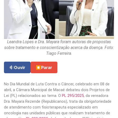
Leandra Lopes e Dra. Mayara foram autoras de propostas
sobre tratamento e conscientização acerca da doença. Foto:
Tiago Ferreira.
Ouvir
⏹
Parar
No Dia Mundial de Luta Contra o Câncer, celebrado em 08 de
abril, a Câmara Municipal de Macaé debateu dois Projetos de
Lei (PL) relacionados ao tema. O
PL 295/2025
, da vereadora
Dra. Mayara Rezende (Republicanos), trata da obrigatoriedade
de atendimento com fisioterapeuta especializado em
oncologia nas unidades públicas que realizam tratamento de