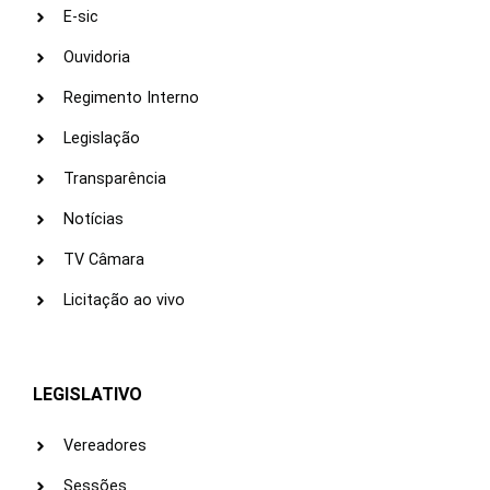
E-sic
Ouvidoria
Regimento Interno
Legislação
Transparência
Notícias
TV Câmara
Licitação ao vivo
LEGISLATIVO
Vereadores
Sessões