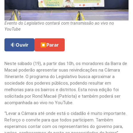
Evento do Legislativo contará com transmissão ao vivo no
YouTube
Ouvir
⏹
Parar
Neste sábado (19), a partir das 10h, os moradores da Barra de
Macaé poderão apresentar suas reivindicações na Câmara
Itinerante. O programa do Legislativo busca aproximar a
sociedade dos poderes públicos, podendo resultar em
melhorias para os bairros e distritos. Esta nova edição foi
solicitada por Rond Macaé (Patriota) e também poderá ser
acompanhada ao vivo no YouTube.
“Levar a Câmara até onde está o cidadão é muito importante.
Reforço o convite para que todos participem. Também
esperamos contar com os representantes do governo para,