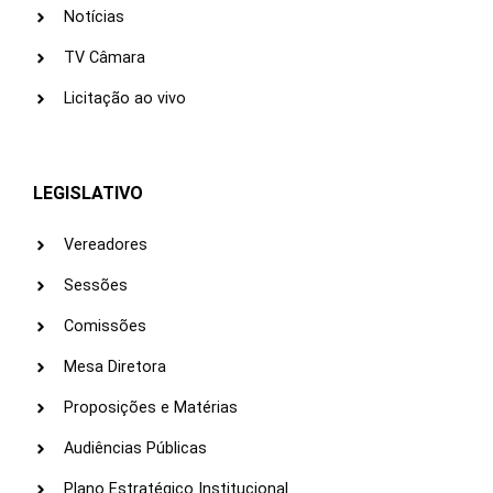
Notícias
TV Câmara
Licitação ao vivo
LEGISLATIVO
Vereadores
Sessões
Comissões
Mesa Diretora
Proposições e Matérias
Audiências Públicas
Plano Estratégico Institucional