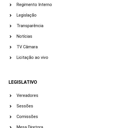
Regimento Interno
Legislação
Transparência
Notícias
TV Câmara
Licitação ao vivo
LEGISLATIVO
Vereadores
Sessões
Comissões
Mesa Diretora