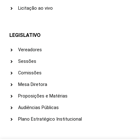
Licitação ao vivo
LEGISLATIVO
Vereadores
Sessões
Comissões
Mesa Diretora
Proposições e Matérias
Audiências Públicas
Plano Estratégico Institucional
LINKS ÚTEIS