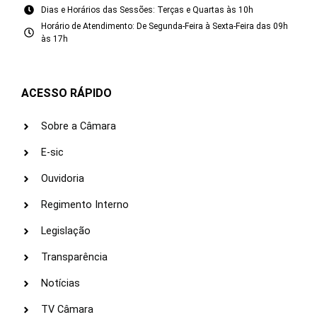
Dias e Horários das Sessões: Terças e Quartas às 10h
Horário de Atendimento: De Segunda-Feira à Sexta-Feira das 09h
às 17h
ACESSO RÁPIDO
Sobre a Câmara
E-sic
Ouvidoria
Regimento Interno
Legislação
Transparência
Notícias
TV Câmara