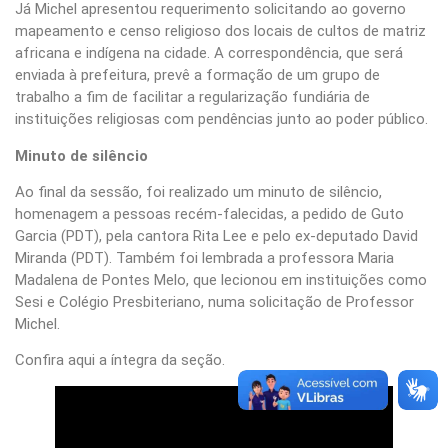
Já Michel apresentou requerimento solicitando ao governo
mapeamento e censo religioso dos locais de cultos de matriz
africana e indígena na cidade. A correspondência, que será
enviada à prefeitura, prevê a formação de um grupo de
trabalho a fim de facilitar a regularização fundiária de
instituições religiosas com pendências junto ao poder público.
Minuto de silêncio
Ao final da sessão, foi realizado um minuto de silêncio,
homenagem a pessoas recém-falecidas, a pedido de Guto
Garcia (PDT), pela cantora Rita Lee e pelo ex-deputado David
Miranda (PDT). Também foi lembrada a professora Maria
Madalena de Pontes Melo, que lecionou em instituições como
Sesi e Colégio Presbiteriano, numa solicitação de Professor
Michel.
Confira aqui a íntegra da seção.