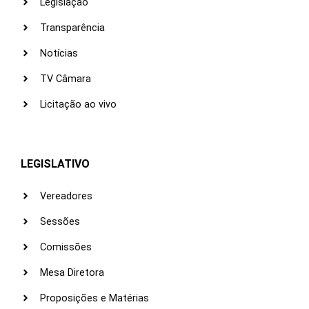
Legislação
Transparência
Notícias
TV Câmara
Licitação ao vivo
LEGISLATIVO
Vereadores
Sessões
Comissões
Mesa Diretora
Proposições e Matérias