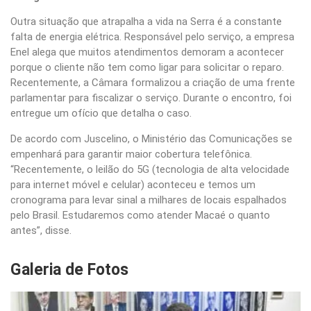
Outra situação que atrapalha a vida na Serra é a constante
falta de energia elétrica. Responsável pelo serviço, a empresa
Enel alega que muitos atendimentos demoram a acontecer
porque o cliente não tem como ligar para solicitar o reparo.
Recentemente, a Câmara formalizou a criação de uma frente
parlamentar para fiscalizar o serviço. Durante o encontro, foi
entregue um ofício que detalha o caso.
De acordo com Juscelino, o Ministério das Comunicações se
empenhará para garantir maior cobertura telefônica.
“Recentemente, o leilão do 5G (tecnologia de alta velocidade
para internet móvel e celular) aconteceu e temos um
cronograma para levar sinal a milhares de locais espalhados
pelo Brasil. Estudaremos como atender Macaé o quanto
antes”, disse.
Galeria de Fotos