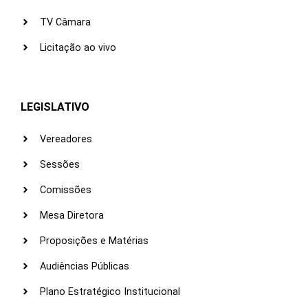
TV Câmara
Licitação ao vivo
LEGISLATIVO
Vereadores
Sessões
Comissões
Mesa Diretora
Proposições e Matérias
Audiências Públicas
Plano Estratégico Institucional