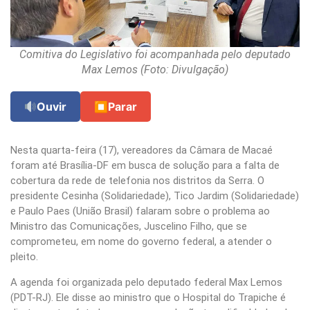
Comitiva do Legislativo foi acompanhada pelo deputado
Max Lemos (Foto: Divulgação)
Ouvir
⏹
Parar
Nesta quarta-feira (17), vereadores da Câmara de Macaé
foram até Brasília-DF em busca de solução para a falta de
cobertura da rede de telefonia nos distritos da Serra. O
presidente Cesinha (Solidariedade), Tico Jardim (Solidariedade)
e Paulo Paes (União Brasil) falaram sobre o problema ao
Ministro das Comunicações, Juscelino Filho, que se
comprometeu, em nome do governo federal, a atender o
pleito.
A agenda foi organizada pelo deputado federal Max Lemos
(PDT-RJ). Ele disse ao ministro que o Hospital do Trapiche é