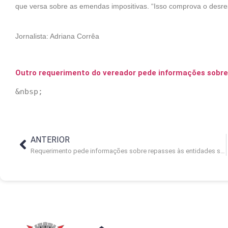
que versa sobre as emendas impositivas. “Isso comprova o desres
Jornalista: Adriana Corrêa
Outro requerimento do vereador pede informações sobre 
ANTERIOR
Requerimento pede informações sobre repasses às entidades sociais