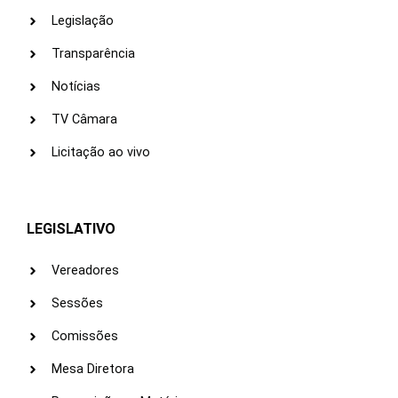
Legislação
Transparência
Notícias
TV Câmara
Licitação ao vivo
LEGISLATIVO
Vereadores
Sessões
Comissões
Mesa Diretora