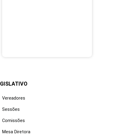
GISLATIVO
Vereadores
Sessões
Comissões
Mesa Diretora