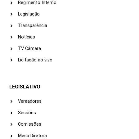
Regimento Interno
Legislação
Transparência
Notícias
TV Câmara
Licitação ao vivo
LEGISLATIVO
Vereadores
Sessões
Comissões
Mesa Diretora