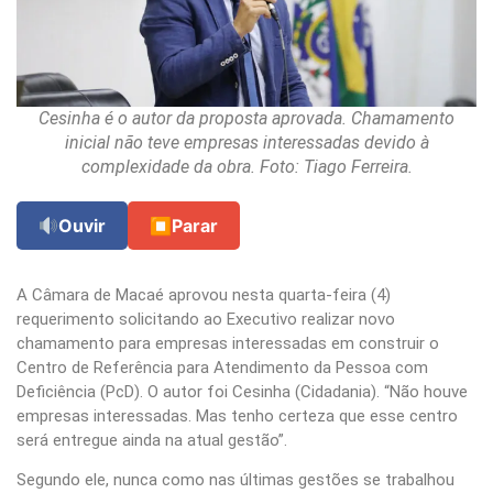
Cesinha é o autor da proposta aprovada. Chamamento
inicial não teve empresas interessadas devido à
complexidade da obra. Foto: Tiago Ferreira.
Ouvir
⏹
Parar
A Câmara de Macaé aprovou nesta quarta-feira (4)
requerimento solicitando ao Executivo realizar novo
chamamento para empresas interessadas em construir o
Centro de Referência para Atendimento da Pessoa com
Deficiência (PcD). O autor foi Cesinha (Cidadania). “Não houve
empresas interessadas. Mas tenho certeza que esse centro
será entregue ainda na atual gestão”.
Segundo ele, nunca como nas últimas gestões se trabalhou