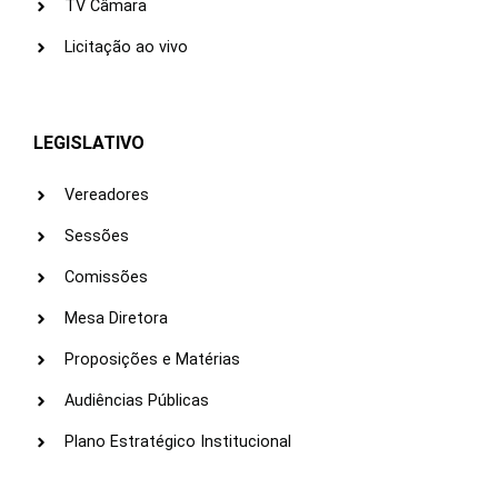
TV Câmara
Licitação ao vivo
LEGISLATIVO
Vereadores
Sessões
Comissões
Mesa Diretora
Proposições e Matérias
Audiências Públicas
Plano Estratégico Institucional
LINKS ÚTEIS