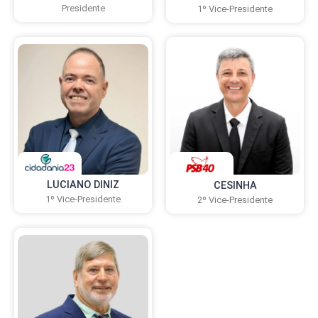
Presidente
1º Vice-Presidente
LUCIANO DINIZ
CESINHA
1º Vice-Presidente
2º Vice-Presidente