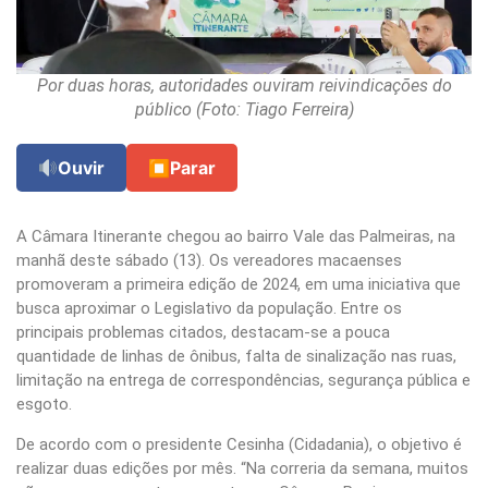
Por duas horas, autoridades ouviram reivindicações do
público (Foto: Tiago Ferreira)
Ouvir
⏹
Parar
A Câmara Itinerante chegou ao bairro Vale das Palmeiras, na
manhã deste sábado (13). Os vereadores macaenses
promoveram a primeira edição de 2024, em uma iniciativa que
busca aproximar o Legislativo da população. Entre os
principais problemas citados, destacam-se a pouca
quantidade de linhas de ônibus, falta de sinalização nas ruas,
limitação na entrega de correspondências, segurança pública e
esgoto.
De acordo com o presidente Cesinha (Cidadania), o objetivo é
realizar duas edições por mês. “Na correria da semana, muitos