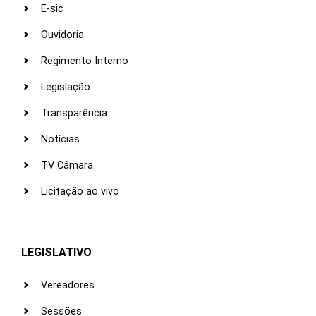
E-sic
Ouvidoria
Regimento Interno
Legislação
Transparência
Notícias
TV Câmara
Licitação ao vivo
LEGISLATIVO
Vereadores
Sessões