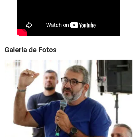
Galeria de Fotos