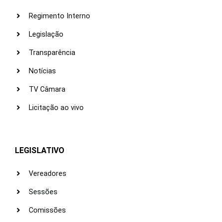
Regimento Interno
Legislação
Transparência
Notícias
TV Câmara
Licitação ao vivo
LEGISLATIVO
Vereadores
Sessões
Comissões