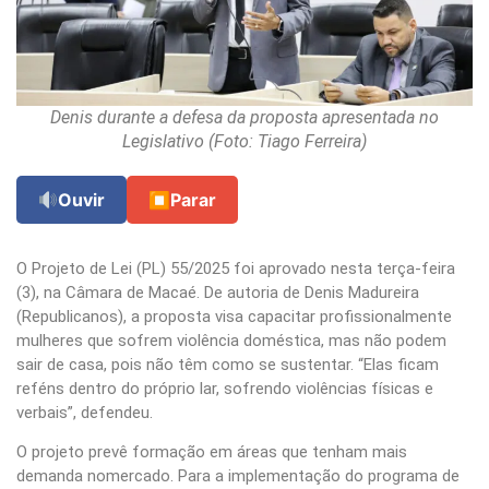
Denis durante a defesa da proposta apresentada no
Legislativo (Foto: Tiago Ferreira)
Ouvir
⏹
Parar
O Projeto de Lei (PL) 55/2025 foi aprovado nesta terça-feira
(3), na Câmara de Macaé. De autoria de Denis Madureira
(Republicanos), a proposta visa capacitar profissionalmente
mulheres que sofrem violência doméstica, mas não podem
sair de casa, pois não têm como se sustentar. “Elas ficam
reféns dentro do próprio lar, sofrendo violências físicas e
verbais”, defendeu.
O projeto prevê formação em áreas que tenham mais
demanda nomercado. Para a implementação do programa de