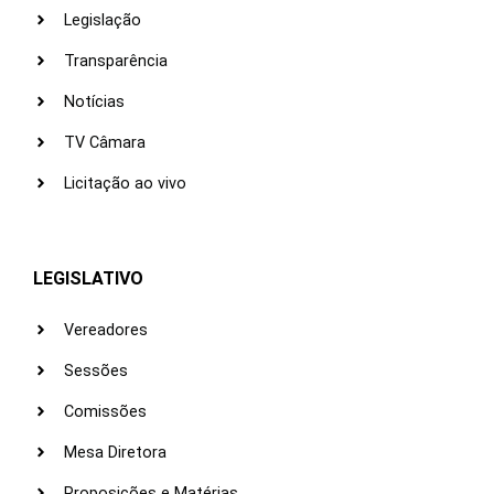
Legislação
Transparência
Notícias
TV Câmara
Licitação ao vivo
LEGISLATIVO
Vereadores
Sessões
Comissões
Mesa Diretora
Proposições e Matérias