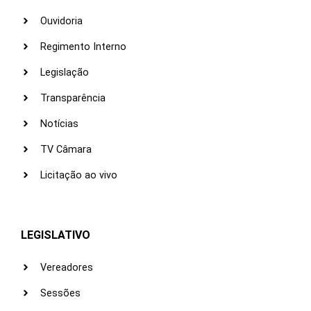
Ouvidoria
Regimento Interno
Legislação
Transparência
Notícias
TV Câmara
Licitação ao vivo
LEGISLATIVO
Vereadores
Sessões