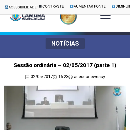
CONTRASTE
AUMENTAR FONTE
DIMINUI
ACESSIBILIDADE:
NOTÍCIAS
Sessão ordinária – 02/05/2017 (parte 1)
02/05/2017
16:23
acessoneweasy