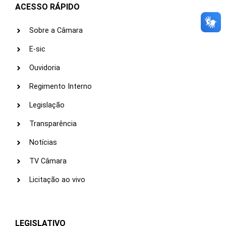
ACESSO RÁPIDO
Sobre a Câmara
E-sic
Ouvidoria
Regimento Interno
Legislação
Transparência
Notícias
TV Câmara
Licitação ao vivo
LEGISLATIVO