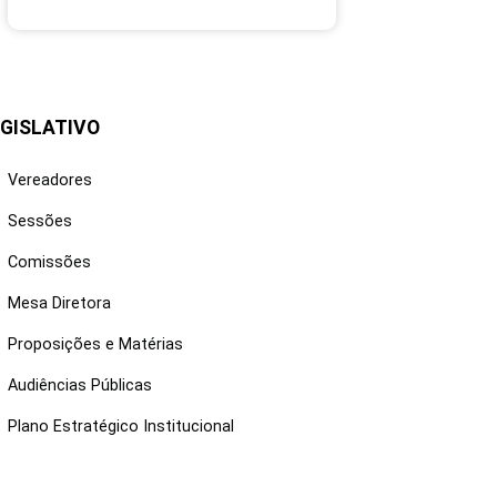
GISLATIVO
Vereadores
Sessões
Comissões
Mesa Diretora
Proposições e Matérias
Audiências Públicas
Plano Estratégico Institucional
NKS ÚTEIS