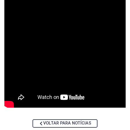
VOLTAR PARA NOTÍCIAS