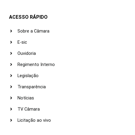
ACESSO RÁPIDO
Sobre a Câmara
E-sic
Ouvidoria
Regimento Interno
Legislação
Transparência
Notícias
TV Câmara
Licitação ao vivo