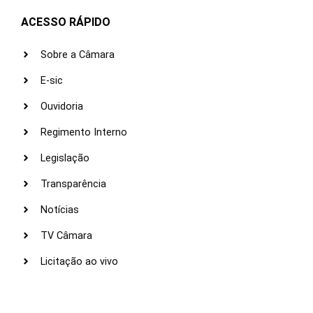
ACESSO RÁPIDO
Sobre a Câmara
E-sic
Ouvidoria
Regimento Interno
Legislação
Transparência
Notícias
TV Câmara
Licitação ao vivo