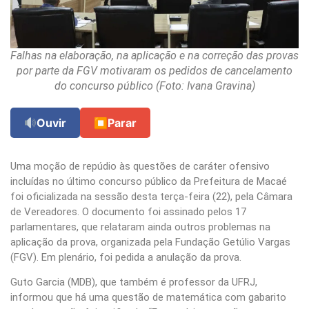
Falhas na elaboração, na aplicação e na correção das provas
por parte da FGV motivaram os pedidos de cancelamento
do concurso público (Foto: Ivana Gravina)
Ouvir
⏹
Parar
Uma moção de repúdio às questões de caráter ofensivo
incluídas no último concurso público da Prefeitura de Macaé
foi oficializada na sessão desta terça-feira (22), pela Câmara
de Vereadores. O documento foi assinado pelos 17
parlamentares, que relataram ainda outros problemas na
aplicação da prova, organizada pela Fundação Getúlio Vargas
(FGV). Em plenário, foi pedida a anulação da prova.
Guto Garcia (MDB), que também é professor da UFRJ,
informou que há uma questão de matemática com gabarito