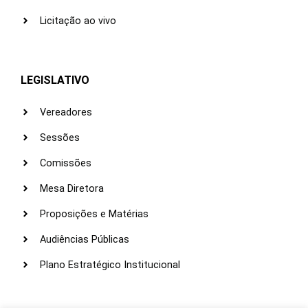
Licitação ao vivo
LEGISLATIVO
Vereadores
Sessões
Comissões
Mesa Diretora
Proposições e Matérias
Audiências Públicas
Plano Estratégico Institucional
LINKS ÚTEIS