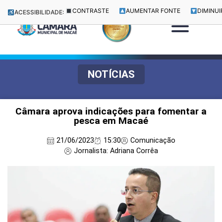
CONTRASTE
AUMENTAR FONTE
DIMINUI
ACESSIBILIDADE:
NOTÍCIAS
Câmara aprova indicações para fomentar a
pesca em Macaé
21/06/2023
15:30
Comunicação
Jornalista: Adriana Corrêa