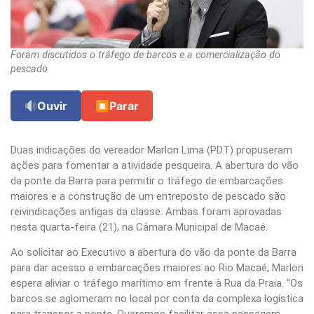
Foram discutidos o tráfego de barcos e a comercialização do
pescado
Ouvir
⏹
Parar
Duas indicações do vereador Marlon Lima (PDT) propuseram
ações para fomentar a atividade pesqueira. A abertura do vão
da ponte da Barra para permitir o tráfego de embarcações
maiores e a construção de um entreposto de pescado são
reivindicações antigas da classe. Ambas foram aprovadas
nesta quarta-feira (21), na Câmara Municipal de Macaé.
Ao solicitar ao Executivo a abertura do vão da ponte da Barra
para dar acesso a embarcações maiores ao Rio Macaé, Marlon
espera aliviar o tráfego marítimo em frente à Rua da Praia. “Os
barcos se aglomeram no local por conta da complexa logística