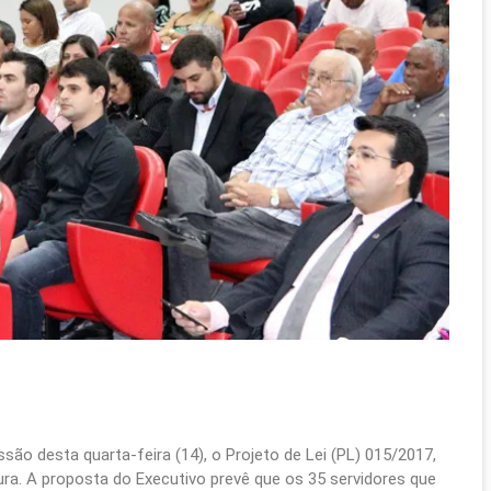
ão desta quarta-feira (14), o Projeto de Lei (PL) 015/2017,
tura. A proposta do Executivo prevê que os 35 servidores que