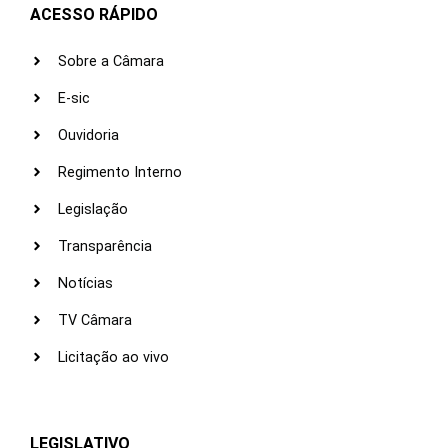
ACESSO RÁPIDO
Sobre a Câmara
E-sic
Ouvidoria
Regimento Interno
Legislação
Transparência
Notícias
TV Câmara
Licitação ao vivo
LEGISLATIVO