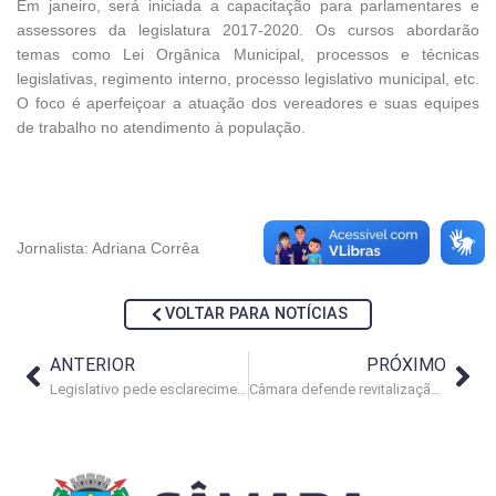
Em janeiro, será iniciada a capacitação para parlamentares e
assessores da legislatura 2017-2020. Os cursos abordarão
temas como Lei Orgânica Municipal, processos e técnicas
legislativas, regimento interno, processo legislativo municipal, etc.
O foco é aperfeiçoar a atuação dos vereadores e suas equipes
de trabalho no atendimento à população.
Jornalista: Adriana Corrêa
VOLTAR PARA NOTÍCIAS
ANTERIOR
PRÓXIMO
Legislativo pede esclarecimentos sobre acidente no Hospital da Criança
Câmara defende revitalização do Parque da Cidade