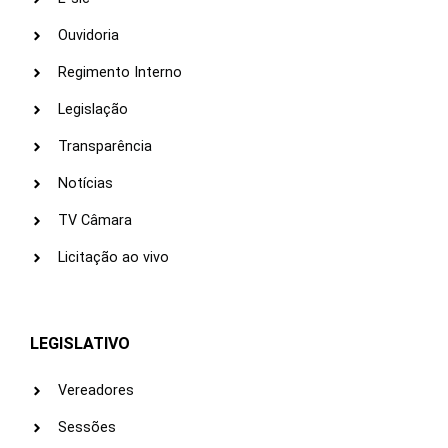
Ouvidoria
Regimento Interno
Legislação
Transparência
Notícias
TV Câmara
Licitação ao vivo
LEGISLATIVO
Vereadores
Sessões