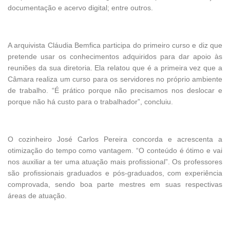
documentação e acervo digital; entre outros.
A arquivista Cláudia Bemfica participa do primeiro curso e diz que
pretende usar os conhecimentos adquiridos para dar apoio às
reuniões da sua diretoria. Ela relatou que é a primeira vez que a
Câmara realiza um curso para os servidores no próprio ambiente
de trabalho. “É prático porque não precisamos nos deslocar e
porque não há custo para o trabalhador”, concluiu.
O cozinheiro José Carlos Pereira concorda e acrescenta a
otimização do tempo como vantagem. “O conteúdo é ótimo e vai
nos auxiliar a ter uma atuação mais profissional”. Os professores
são profissionais graduados e pós-graduados, com experiência
comprovada, sendo boa parte mestres em suas respectivas
áreas de atuação.