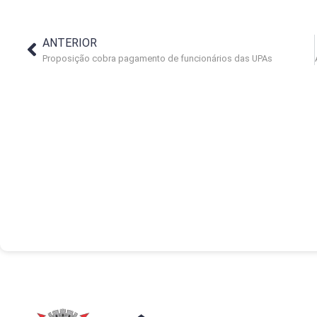
ANTERIOR
Proposição cobra pagamento de funcionários das UPAs