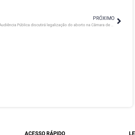
PRÓXIMO
Audiência Pública discutirá legalização do aborto na Câmara de Macaé
ACESSO RÁPIDO
LE