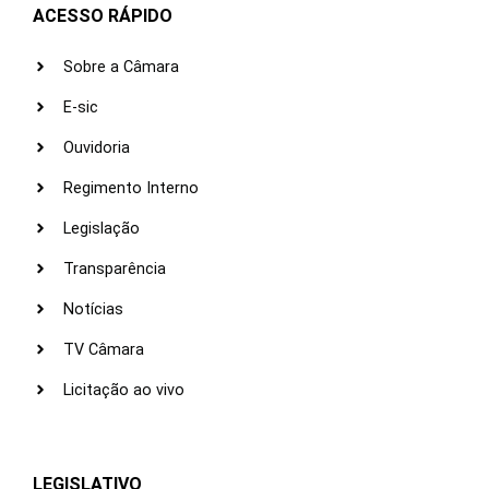
ACESSO RÁPIDO
Sobre a Câmara
E-sic
Ouvidoria
Regimento Interno
Legislação
Transparência
Notícias
TV Câmara
Licitação ao vivo
LEGISLATIVO