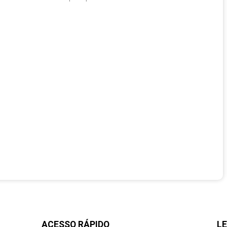
ACESSO RÁPIDO
LE