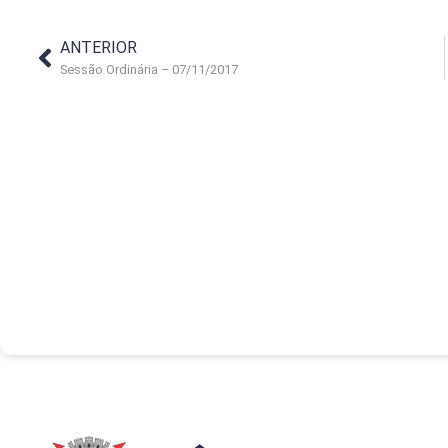
ANTERIOR
Sessão Ordinária – 07/11/2017