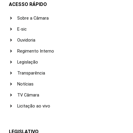
ACESSO RÁPIDO
Sobre a Câmara
E-sic
Ouvidoria
Regimento Interno
Legislação
Transparência
Notícias
TV Câmara
Licitação ao vivo
LEGISLATIVO