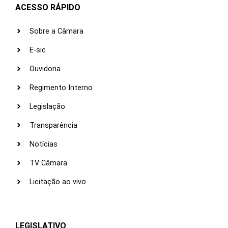
ACESSO RÁPIDO
Sobre a Câmara
E-sic
Ouvidoria
Regimento Interno
Legislação
Transparência
Notícias
TV Câmara
Licitação ao vivo
LEGISLATIVO