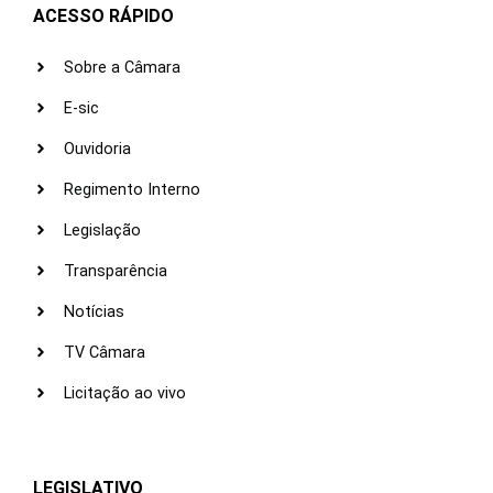
ACESSO RÁPIDO
Sobre a Câmara
E-sic
Ouvidoria
Regimento Interno
Legislação
Transparência
Notícias
TV Câmara
Licitação ao vivo
LEGISLATIVO