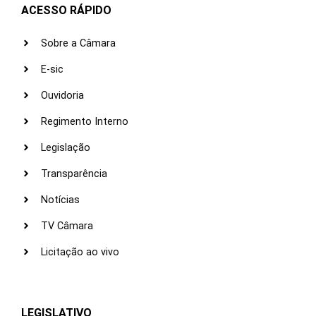
ACESSO RÁPIDO
Sobre a Câmara
E-sic
Ouvidoria
Regimento Interno
Legislação
Transparência
Notícias
TV Câmara
Licitação ao vivo
LEGISLATIVO