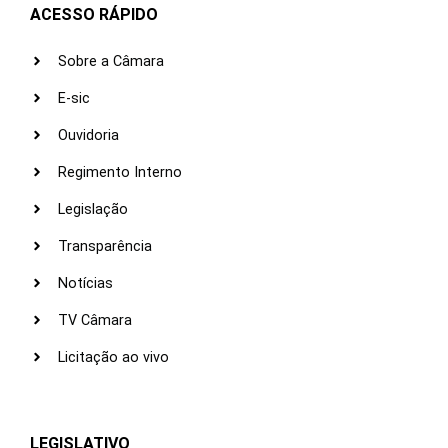
ACESSO RÁPIDO
Sobre a Câmara
E-sic
Ouvidoria
Regimento Interno
Legislação
Transparência
Notícias
TV Câmara
Licitação ao vivo
LEGISLATIVO